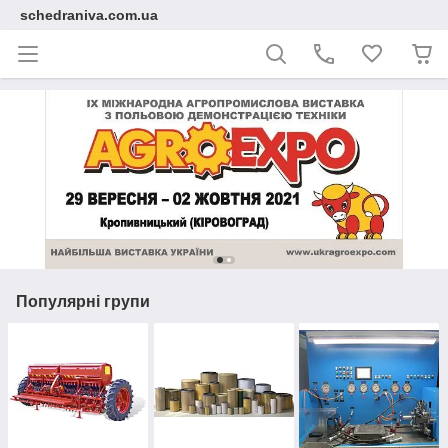
schedraniva.com.ua
Популярні групи