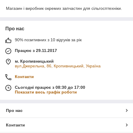
Магазин і виробник окремих запчастин для сільгосптехніки.
Про нас
90% позитивних з 10 відгуків за рік
Працює з 29.11.2017
м. Кропивницький
вул.Джерельна, 86, Кропивницький, Україна
Контакти
Сьогодні працює з 08:30 до 17:00
Показати весь графік роботи
Про нас
Контакти