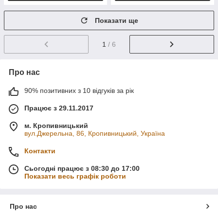
Показати ще
1
/ 6
Про нас
90% позитивних з 10 відгуків за рік
Працює з 29.11.2017
м. Кропивницький
вул.Джерельна, 86, Кропивницький, Україна
Контакти
Сьогодні працює з 08:30 до 17:00
Показати весь графік роботи
Про нас