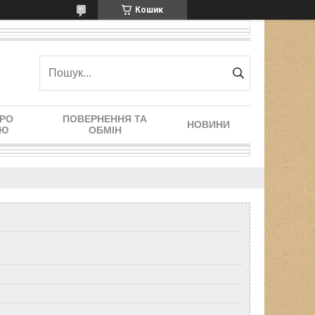
Кошик
ПРО
ПОВЕРНЕННЯ ТА
НОВИНИ
ІЮ
ОБМІН