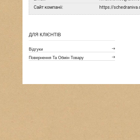
https://schedraniva
ДЛЯ КЛІЄНТІВ
Відгуки
Повернення Та Обмін Товару