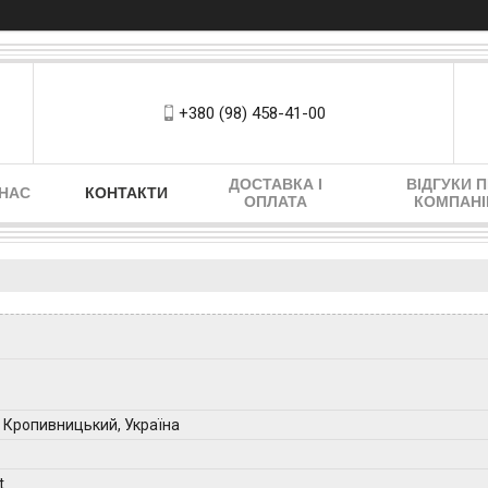
+380 (98) 458-41-00
ДОСТАВКА І
ВІДГУКИ 
 НАС
КОНТАКТИ
ОПЛАТА
КОМПАН
 Кропивницький, Україна
t