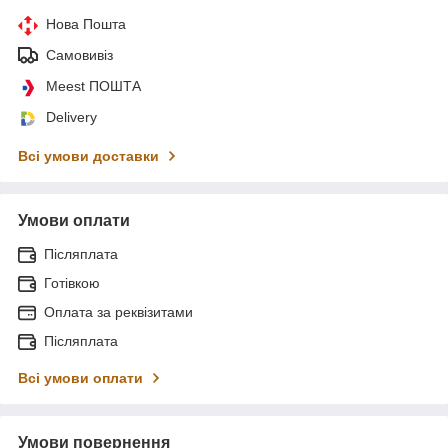
Нова Пошта
Самовивіз
Meest ПОШТА
Delivery
Всі умови доставки
Умови оплати
Післяплата
Готівкою
Оплата за реквізитами
Післяплата
Всі умови оплати
Умови повернення