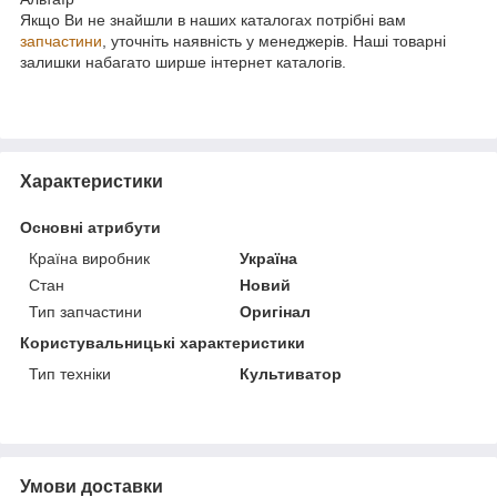
Якщо Ви не знайшли в наших каталогах потрібні вам
запчастини
, уточніть наявність у менеджерів. Наші товарні
залишки набагато ширше інтернет каталогів.
Характеристики
Основні атрибути
Країна виробник
Україна
Стан
Новий
Тип запчастини
Оригінал
Користувальницькі характеристики
Тип техніки
Культиватор
Умови доставки