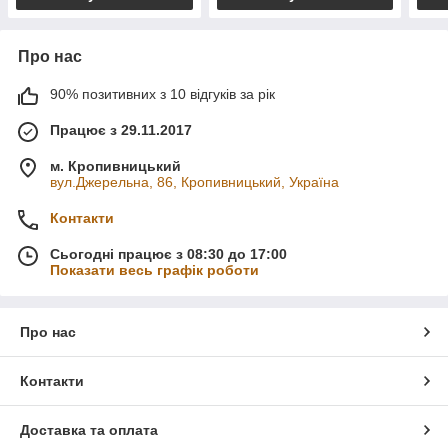
Про нас
90% позитивних з 10 відгуків за рік
Працює з 29.11.2017
м. Кропивницький
вул.Джерельна, 86, Кропивницький, Україна
Контакти
Сьогодні працює з 08:30 до 17:00
Показати весь графік роботи
Про нас
Контакти
Доставка та оплата