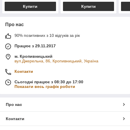
Купити
Купити
Про нас
90% позитивних з 10 відгуків за рік
Працює з 29.11.2017
м. Кропивницький
вул.Джерельна, 86, Кропивницький, Україна
Контакти
Сьогодні працює з 08:30 до 17:00
Показати весь графік роботи
Про нас
Контакти