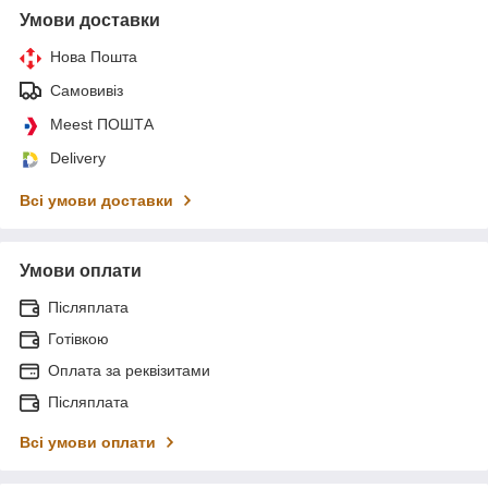
Умови доставки
Нова Пошта
Самовивіз
Meest ПОШТА
Delivery
Всі умови доставки
Умови оплати
Післяплата
Готівкою
Оплата за реквізитами
Післяплата
Всі умови оплати