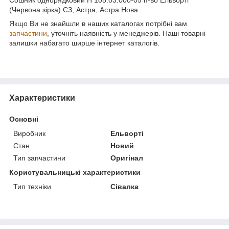
(Червона зірка) СЗ, Астра, Астра Нова
Якщо Ви не знайшли в наших каталогах потрібні вам
запчастини
, уточніть наявність у менеджерів. Наші товарні
залишки набагато ширше інтернет каталогів.
Характеристики
Основні
Виробник
Ельворті
Стан
Новий
Тип запчастини
Оригінал
Користувальницькі характеристики
Тип техніки
Сівалка