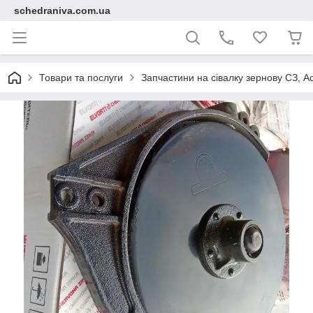
schedraniva.com.ua
Товари та послуги
Запчастини на сівалку зернову СЗ, А