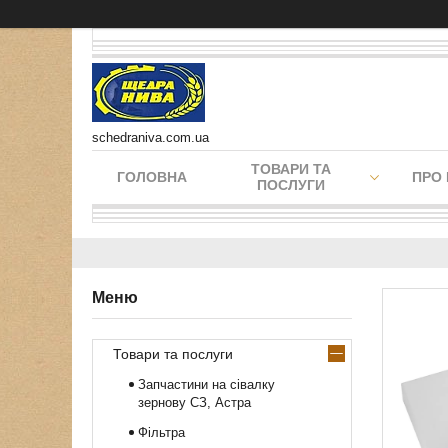
schedraniva.com.ua
ТОВАРИ ТА
ГОЛОВНА
ПРО
ПОСЛУГИ
Товари та послуги
Запчастини на сівалку
зернову СЗ, Астра
Фільтра