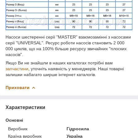
Насоси шестеренні серії "MASTER" взаємозамінні з насосами
серії "UNIVERSAL". Ресурс роботи насосів становить 2 000
000 циклів, що на 100% більше ресурсу звичайних "плоских
насосів".
Якщо Ви не знайшли в наших каталогах потрібні вам
запчастини
, уточніть наявність у менеджерів. Наші товарні
залишки набагато ширше інтернет каталогів.
Приховати
Характеристики
Основні
Виробник
Гідросила
Країна виробник
Україна