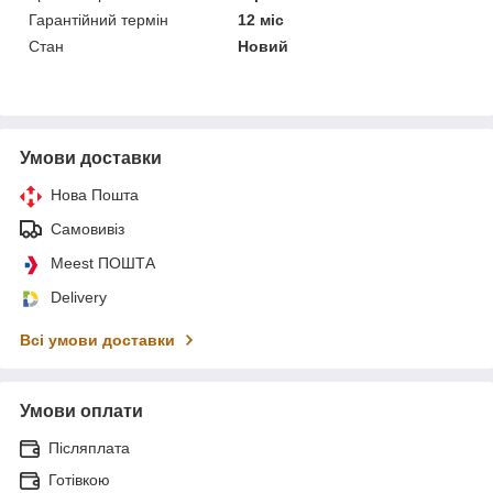
Гарантійний термін
12 міс
Стан
Новий
Умови доставки
Нова Пошта
Самовивіз
Meest ПОШТА
Delivery
Всі умови доставки
Умови оплати
Післяплата
Готівкою