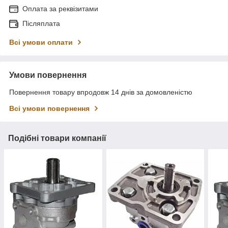
Оплата за реквізитами
Післяплата
Всі умови оплати
Умови повернення
Повернення товару впродовж 14 днів за домовленістю
Всі умови повернення
Подібні товари компанії