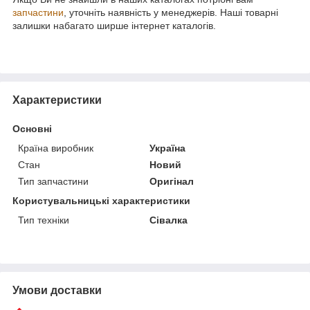
запчастини
, уточніть наявність у менеджерів. Наші товарні
залишки набагато ширше інтернет каталогів.
Характеристики
Основні
Країна виробник
Україна
Стан
Новий
Тип запчастини
Оригінал
Користувальницькі характеристики
Тип техніки
Сівалка
Умови доставки