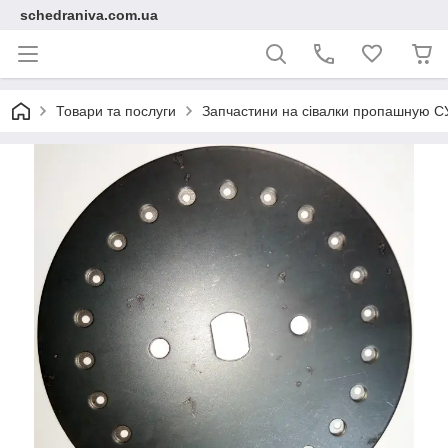
schedraniva.com.ua
Товари та послуги
Запчастини на сівалки пропашную С