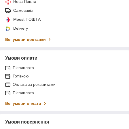
Нова Пошта
Самовивіз
Meest ПОШТА
Delivery
Всі умови доставки
Умови оплати
Післяплата
Готівкою
Оплата за реквізитами
Післяплата
Всі умови оплати
Умови повернення