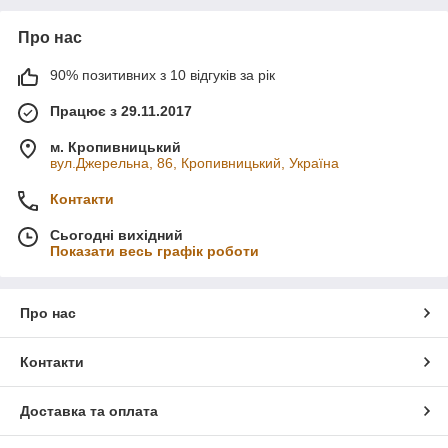
Про нас
90% позитивних з 10 відгуків за рік
Працює з 29.11.2017
м. Кропивницький
вул.Джерельна, 86, Кропивницький, Україна
Контакти
Сьогодні вихідний
Показати весь графік роботи
Про нас
Контакти
Доставка та оплата