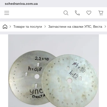
schedraniva.com.ua
Товари та послуги
Запчастини на сівалки УПС, Веста