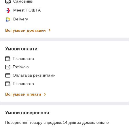
Самовивіз
Meest ПОШТА
Delivery
Всі умови доставки
Умови оплати
Післяплата
Готівкою
Оплата за реквізитами
Післяплата
Всі умови оплати
Умови повернення
Повернення товару впродовж 14 днів за домовленістю