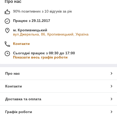
Про нас
90% позитивних з 10 відгуків за рік
Працює з 29.11.2017
м. Кропивницький
вул.Джерельна, 86, Кропивницький, Україна
Контакти
Сьогодні працює з 08:30 до 17:00
Показати весь графік роботи
Про нас
Контакти
Доставка та оплата
Графік роботи