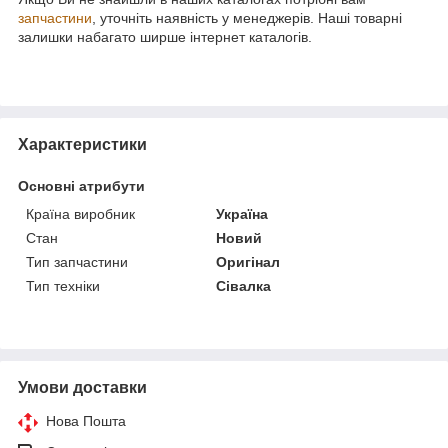
запчастини
, уточніть наявність у менеджерів. Наші товарні
залишки набагато ширше інтернет каталогів.
Характеристики
Основні атрибути
Країна виробник
Україна
Стан
Новий
Тип запчастини
Оригінал
Тип техніки
Сівалка
Умови доставки
Нова Пошта