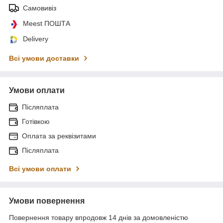
Самовивіз
Meest ПОШТА
Delivery
Всі умови доставки
Умови оплати
Післяплата
Готівкою
Оплата за реквізитами
Післяплата
Всі умови оплати
Умови повернення
Повернення товару впродовж 14 днів за домовленістю