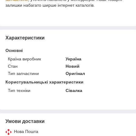
залишки набагато ширше інтернет каталогів.
Характеристики
Основні
Країна виробник
Україна
Стан
Новий
Тип запчастини
Оригінал
Користувальницькі характеристики
Тип техніки
Сівалка
Умови доставки
Нова Пошта