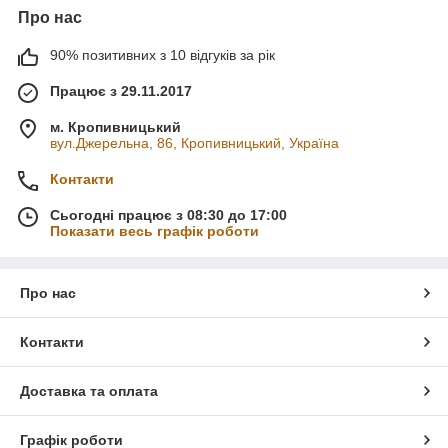
Про нас
90% позитивних з 10 відгуків за рік
Працює з 29.11.2017
м. Кропивницький
вул.Джерельна, 86, Кропивницький, Україна
Контакти
Сьогодні працює з 08:30 до 17:00
Показати весь графік роботи
Про нас
Контакти
Доставка та оплата
Графік роботи