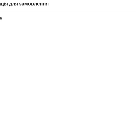
ція для замовлення
₴