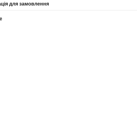
ція для замовлення
₴