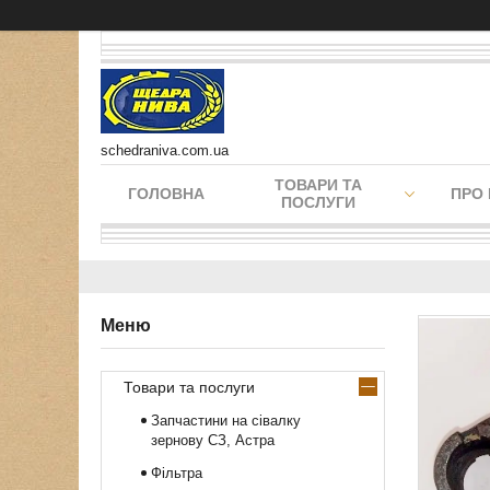
schedraniva.com.ua
ТОВАРИ ТА
ГОЛОВНА
ПРО
ПОСЛУГИ
Товари та послуги
Запчастини на сівалку
зернову СЗ, Астра
Фільтра