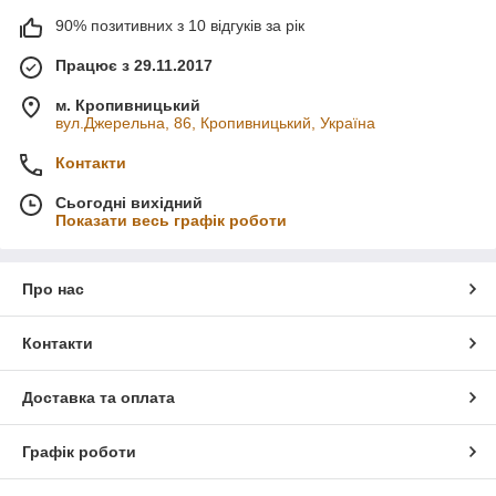
90% позитивних з 10 відгуків за рік
Працює з 29.11.2017
м. Кропивницький
вул.Джерельна, 86, Кропивницький, Україна
Контакти
Сьогодні вихідний
Показати весь графік роботи
Про нас
Контакти
Доставка та оплата
Графік роботи