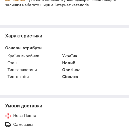
залишки набагато ширше інтернет каталогів.
Характеристики
Основні атрибути
Країна виробник
Україна
Стан
Новий
Тип запчастини
Оригінал
Тип техніки
Сівалка
Умови доставки
Нова Пошта
Самовивіз