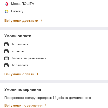
Meest ПОШТА
Delivery
Всі умови доставки
Умови оплати
Післяплата
Готівкою
Оплата за реквізитами
Післяплата
Всі умови оплати
Умови повернення
Повернення товару впродовж 14 днів за домовленістю
Всі умови повернення