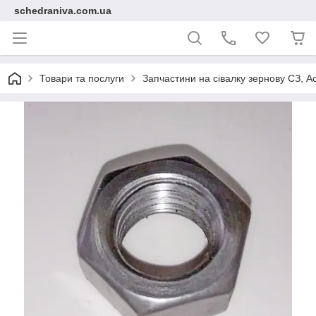
schedraniva.com.ua
Товари та послуги
Запчастини на сівалку зернову СЗ, А