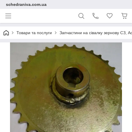
schedraniva.com.ua
Товари та послуги
Запчастини на сівалку зернову СЗ, А