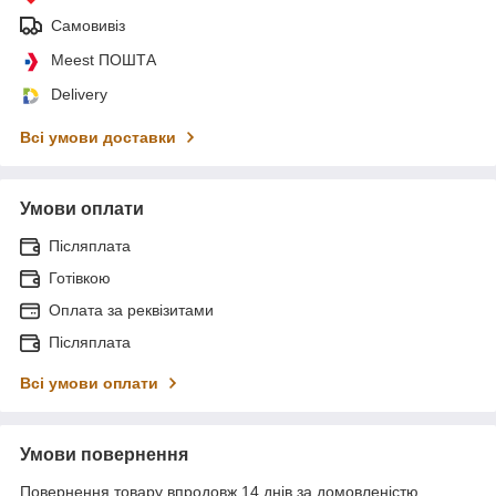
Самовивіз
Meest ПОШТА
Delivery
Всі умови доставки
Умови оплати
Післяплата
Готівкою
Оплата за реквізитами
Післяплата
Всі умови оплати
Умови повернення
Повернення товару впродовж 14 днів за домовленістю