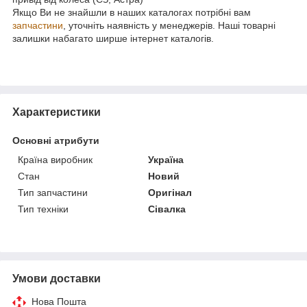
Якщо Ви не знайшли в наших каталогах потрібні вам
запчастини
, уточніть наявність у менеджерів. Наші товарні
залишки набагато ширше інтернет каталогів.
Характеристики
Основні атрибути
Країна виробник
Україна
Стан
Новий
Тип запчастини
Оригінал
Тип техніки
Сівалка
Умови доставки
Нова Пошта