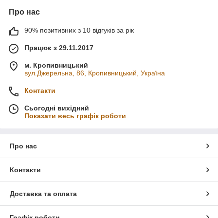
Про нас
90% позитивних з 10 відгуків за рік
Працює з 29.11.2017
м. Кропивницький
вул.Джерельна, 86, Кропивницький, Україна
Контакти
Сьогодні вихідний
Показати весь графік роботи
Про нас
Контакти
Доставка та оплата
Графік роботи