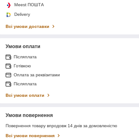
Meest ПОШТА
Delivery
Всі умови доставки
Умови оплати
Післяплата
Готівкою
Оплата за реквізитами
Післяплата
Всі умови оплати
Умови повернення
Повернення товару впродовж 14 днів за домовленістю
Всі умови повернення