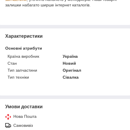
залишки набагато ширше інтернет каталогів.
Характеристики
Основні атрибути
Країна виробник
Україна
Стан
Новий
Тип запчастини
Оригінал
Тип техніки
Сівалка
Умови доставки
Нова Пошта
Самовивіз