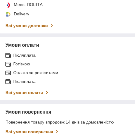
Meest ПОШТА
Delivery
Всі умови доставки
Умови оплати
Післяплата
Готівкою
Оплата за реквізитами
Післяплата
Всі умови оплати
Умови повернення
Повернення товару впродовж 14 днів за домовленістю
Всі умови повернення