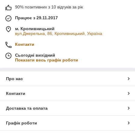
90% позитивних з 10 відгуків за рік
Працює з 29.11.2017
м. Кропивницький
вул.Джерельна, 86, Кропивницький, Україна
Контакти
Сьогодні вихідний
Показати весь графік роботи
Про нас
Контакти
Доставка та оплата
Графік роботи