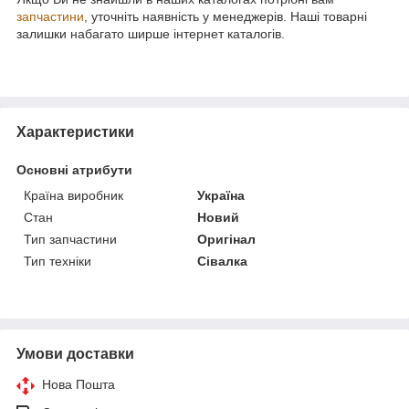
запчастини
, уточніть наявність у менеджерів. Наші товарні
залишки набагато ширше інтернет каталогів.
Характеристики
Основні атрибути
Країна виробник
Україна
Стан
Новий
Тип запчастини
Оригінал
Тип техніки
Сівалка
Умови доставки
Нова Пошта