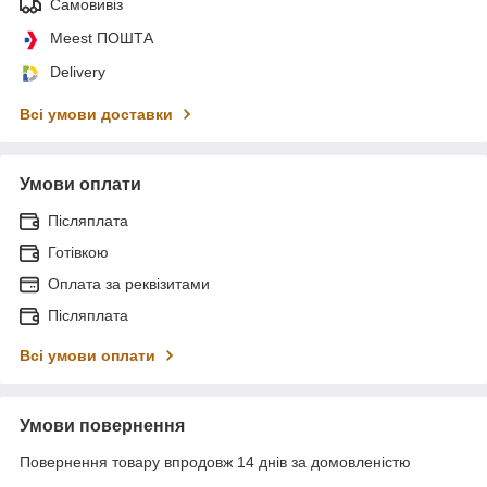
Самовивіз
Meest ПОШТА
Delivery
Всі умови доставки
Умови оплати
Післяплата
Готівкою
Оплата за реквізитами
Післяплата
Всі умови оплати
Умови повернення
Повернення товару впродовж 14 днів за домовленістю