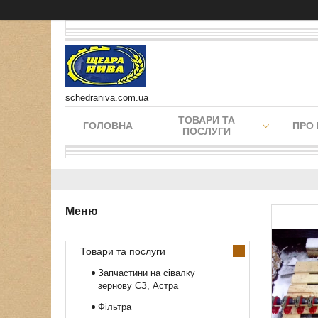
schedraniva.com.ua
ТОВАРИ ТА
ГОЛОВНА
ПРО
ПОСЛУГИ
Товари та послуги
Запчастини на сівалку
зернову СЗ, Астра
Фільтра