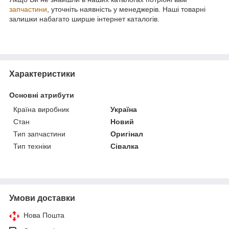
запчастини
, уточніть наявність у менеджерів. Наші товарні
залишки набагато ширше інтернет каталогів.
Характеристики
Основні атрибути
Країна виробник
Україна
Стан
Новий
Тип запчастини
Оригінал
Тип техніки
Сівалка
Умови доставки
Нова Пошта