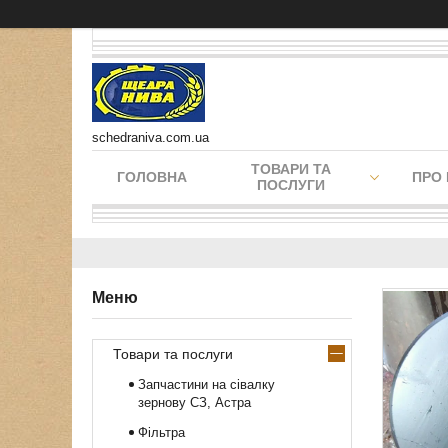
schedraniva.com.ua
ТОВАРИ ТА
ГОЛОВНА
ПРО
ПОСЛУГИ
Товари та послуги
Запчастини на сівалку
зернову СЗ, Астра
Фільтра