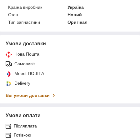
Країна виробник
Україна
Стан
Новий
Тип запчастини
Оригінал
Умови доставки
Нова Пошта
Самовивіз
Meest ПОШТА
Delivery
Всі умови доставки
Умови оплати
Післяплата
Готівкою