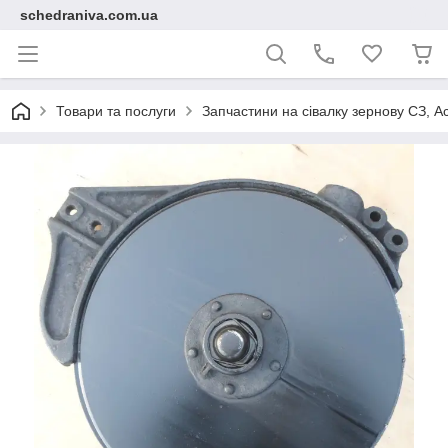
schedraniva.com.ua
Товари та послуги
Запчастини на сівалку зернову СЗ, А