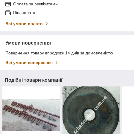
Оплата за реквізитами
Післяплата
Всі умови оплати
Умови повернення
Повернення товару впродовж 14 днів за домовленістю
Всі умови повернення
Подібні товари компанії