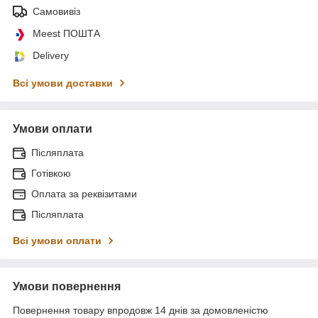
Самовивіз
Meest ПОШТА
Delivery
Всі умови доставки
Умови оплати
Післяплата
Готівкою
Оплата за реквізитами
Післяплата
Всі умови оплати
Умови повернення
Повернення товару впродовж 14 днів за домовленістю