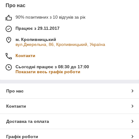
Про нас
90% позитивних з 10 відгуків за рік
Працює з 29.11.2017
м. Кропивницький
вул.Джерельна, 86, Кропивницький, Україна
Контакти
Сьогодні працює з 08:30 до 17:00
Показати весь графік роботи
Про нас
Контакти
Доставка та оплата
Графік роботи