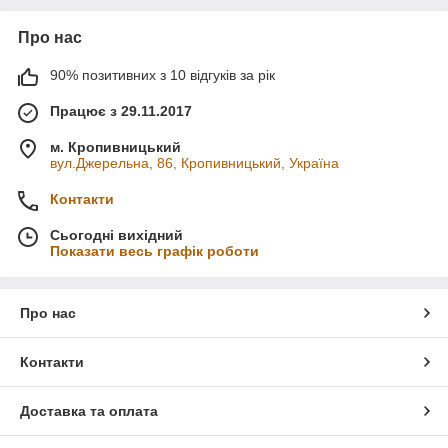
Про нас
90% позитивних з 10 відгуків за рік
Працює з 29.11.2017
м. Кропивницький
вул.Джерельна, 86, Кропивницький, Україна
Контакти
Сьогодні вихідний
Показати весь графік роботи
Про нас
Контакти
Доставка та оплата