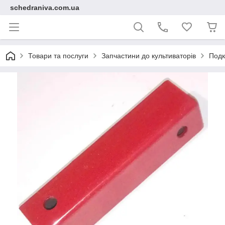
schedraniva.com.ua
Товари та послуги
Запчастини до культиваторів
Подк