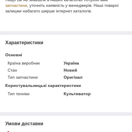
запчастини
, уточніть наявність у менеджерів. Наші товарні
залишки набагато ширше інтернет каталогів.
Характеристики
Основні
Країна виробник
Україна
Стан
Новий
Тип запчастини
Оригінал
Користувальницькі характеристики
Тип техніки
Культиватор
Умови доставки