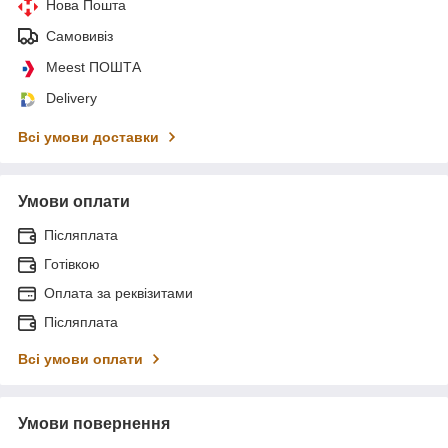
Нова Пошта
Самовивіз
Meest ПОШТА
Delivery
Всі умови доставки
Умови оплати
Післяплата
Готівкою
Оплата за реквізитами
Післяплата
Всі умови оплати
Умови повернення