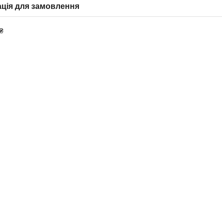
ція для замовлення
₴