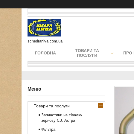
schedraniva.com.ua
ТОВАРИ ТА
ГОЛОВНА
ПРО
ПОСЛУГИ
Товари та послуги
Запчастини на сівалку
зернову СЗ, Астра
Фільтра