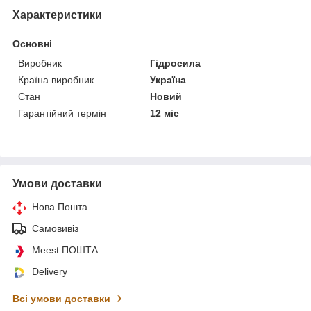
Характеристики
Основні
Виробник
Гідросила
Країна виробник
Україна
Стан
Новий
Гарантійний термін
12 міс
Умови доставки
Нова Пошта
Самовивіз
Meest ПОШТА
Delivery
Всі умови доставки