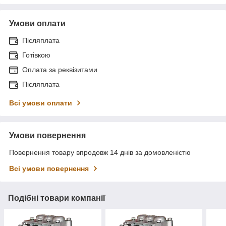
Умови оплати
Післяплата
Готівкою
Оплата за реквізитами
Післяплата
Всі умови оплати
Умови повернення
Повернення товару впродовж 14 днів за домовленістю
Всі умови повернення
Подібні товари компанії