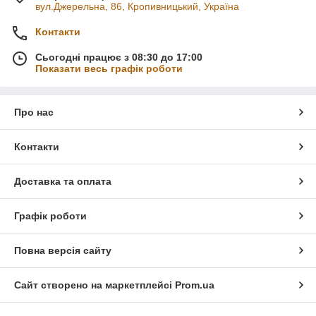
вул.Джерельна, 86, Кропивницький, Україна
Контакти
Сьогодні працює з 08:30 до 17:00
Показати весь графік роботи
Про нас
Контакти
Доставка та оплата
Графік роботи
Повна версія сайту
Сайт створено на маркетплейсі
Prom.ua