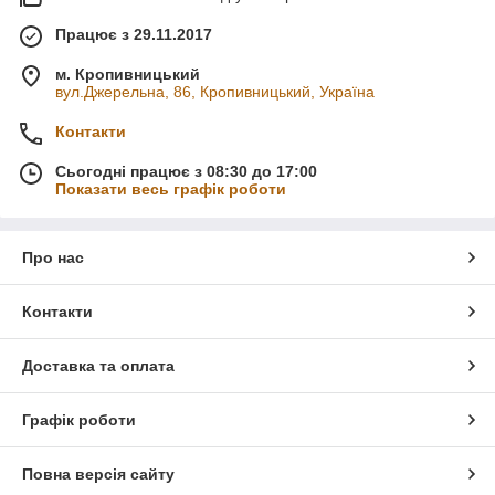
Працює з 29.11.2017
м. Кропивницький
вул.Джерельна, 86, Кропивницький, Україна
Контакти
Сьогодні працює з 08:30 до 17:00
Показати весь графік роботи
Про нас
Контакти
Доставка та оплата
Графік роботи
Повна версія сайту