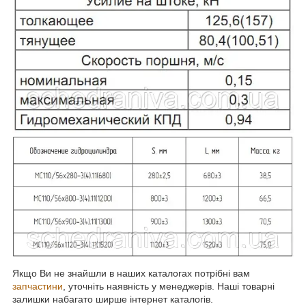
Якщо Ви не знайшли в наших каталогах потрібні вам
запчастини
, уточніть наявність у менеджерів. Наші товарні
залишки набагато ширше інтернет каталогів.