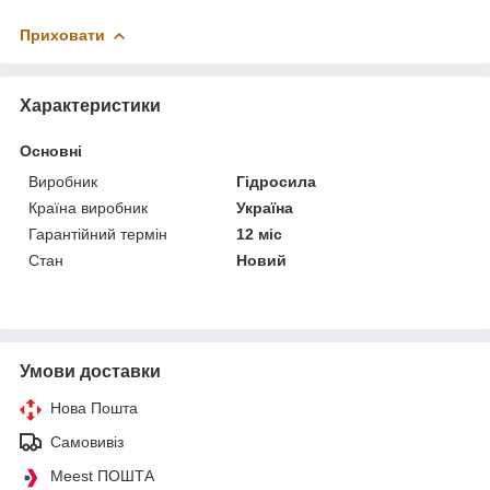
Приховати
Характеристики
Основні
Виробник
Гідросила
Країна виробник
Україна
Гарантійний термін
12 міс
Стан
Новий
Умови доставки
Нова Пошта
Самовивіз
Meest ПОШТА