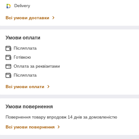
Delivery
Всі умови доставки
Умови оплати
Післяплата
Готівкою
Оплата за реквізитами
Післяплата
Всі умови оплати
Умови повернення
Повернення товару впродовж 14 днів за домовленістю
Всі умови повернення