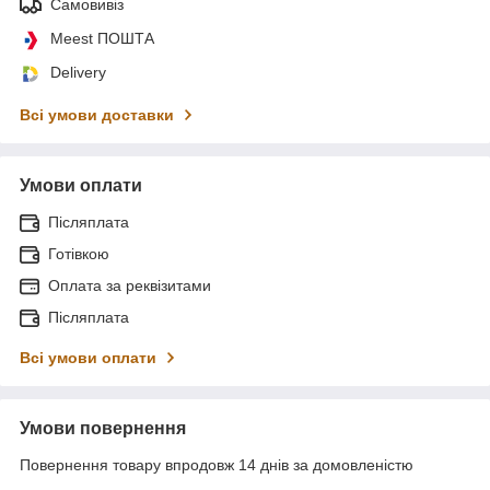
Самовивіз
Meest ПОШТА
Delivery
Всі умови доставки
Умови оплати
Післяплата
Готівкою
Оплата за реквізитами
Післяплата
Всі умови оплати
Умови повернення
Повернення товару впродовж 14 днів за домовленістю