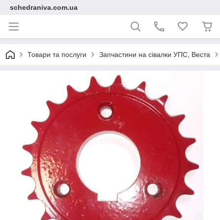
schedraniva.com.ua
Товари та послуги
Запчастини на сівалки УПС, Веста