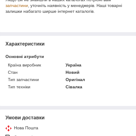
запчастини
, уточніть наявність у менеджерів. Наші товарні
залишки набагато ширше інтернет каталогів.
Характеристики
Основні атрибути
Країна виробник
Україна
Стан
Новий
Тип запчастини
Оригінал
Тип техніки
Сівалка
Умови доставки
Нова Пошта