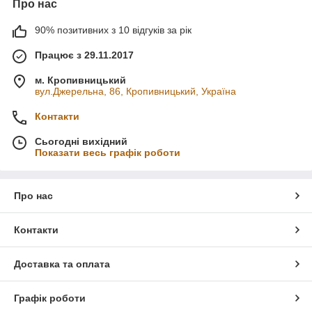
Про нас
90% позитивних з 10 відгуків за рік
Працює з 29.11.2017
м. Кропивницький
вул.Джерельна, 86, Кропивницький, Україна
Контакти
Сьогодні вихідний
Показати весь графік роботи
Про нас
Контакти
Доставка та оплата
Графік роботи