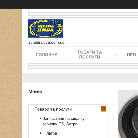
schedraniva.com.ua
ТОВАРИ ТА
ГОЛОВНА
ПРО
ПОСЛУГИ
Товари та послуги
Запчастини на сівалку
зернову СЗ, Астра
Фільтра