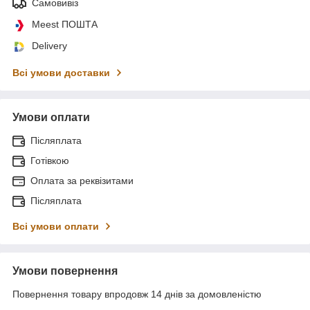
Самовивіз
Meest ПОШТА
Delivery
Всі умови доставки
Умови оплати
Післяплата
Готівкою
Оплата за реквізитами
Післяплата
Всі умови оплати
Умови повернення
Повернення товару впродовж 14 днів за домовленістю