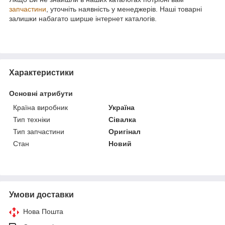
запчастини
, уточніть наявність у менеджерів. Наші товарні
залишки набагато ширше інтернет каталогів.
Характеристики
Основні атрибути
Країна виробник
Україна
Тип техніки
Сівалка
Тип запчастини
Оригінал
Стан
Новий
Умови доставки
Нова Пошта