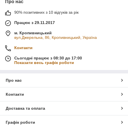
Про нас
90% позитивних з 10 відгуків за рік
Працює з 29.11.2017
м. Кропивницький
вул.Джерельна, 86, Кропивницький, Україна
Контакти
Сьогодні працює з 08:30 до 17:00
Показати весь графік роботи
Про нас
Контакти
Доставка та оплата
Графік роботи