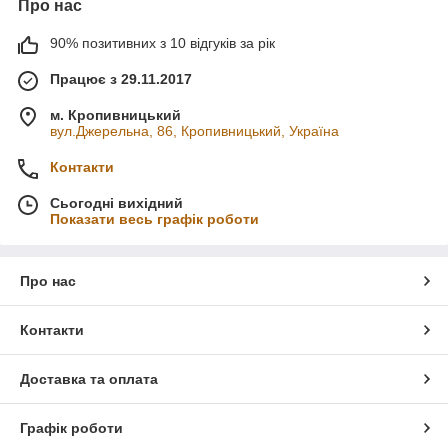
Про нас
90% позитивних з 10 відгуків за рік
Працює з 29.11.2017
м. Кропивницький
вул.Джерельна, 86, Кропивницький, Україна
Контакти
Сьогодні вихідний
Показати весь графік роботи
Про нас
Контакти
Доставка та оплата
Графік роботи