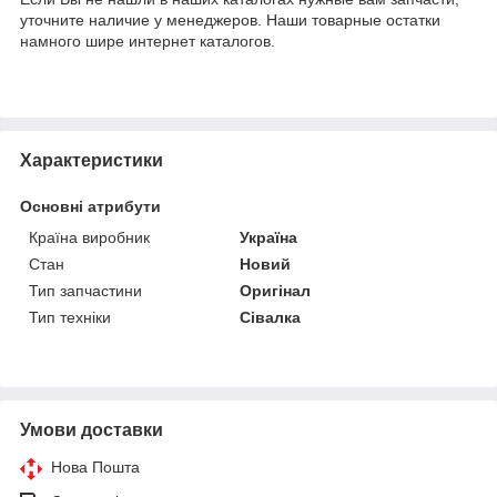
уточните наличие у менеджеров. Наши товарные остатки
намного шире интернет каталогов.
Характеристики
Основні атрибути
Країна виробник
Україна
Стан
Новий
Тип запчастини
Оригінал
Тип техніки
Сівалка
Умови доставки
Нова Пошта