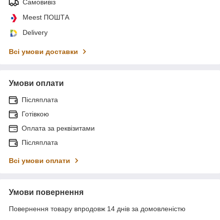
Самовивіз
Meest ПОШТА
Delivery
Всі умови доставки
Умови оплати
Післяплата
Готівкою
Оплата за реквізитами
Післяплата
Всі умови оплати
Умови повернення
Повернення товару впродовж 14 днів за домовленістю