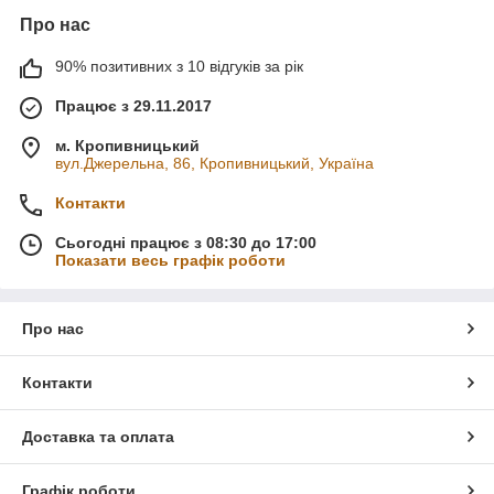
Про нас
90% позитивних з 10 відгуків за рік
Працює з 29.11.2017
м. Кропивницький
вул.Джерельна, 86, Кропивницький, Україна
Контакти
Сьогодні працює з 08:30 до 17:00
Показати весь графік роботи
Про нас
Контакти
Доставка та оплата
Графік роботи