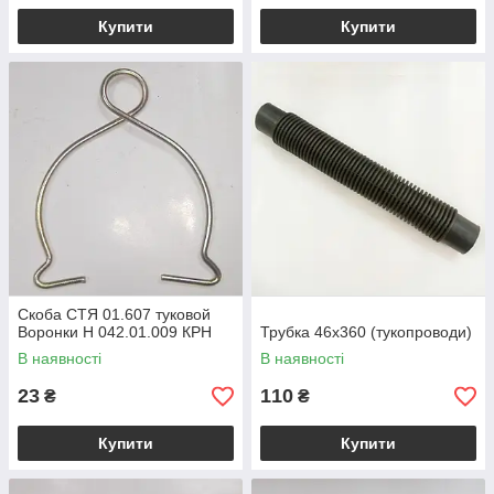
Купити
Купити
Скоба СТЯ 01.607 туковой
Воронки Н 042.01.009 КРН
Трубка 46х360 (тукопроводи)
В наявності
В наявності
23
110
₴
₴
Купити
Купити