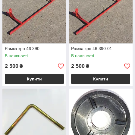
Рамка крн 46.390
Рамка крн 46.390-01
В наявності
В наявності
2 500
2 500
₴
₴
Купити
Купити